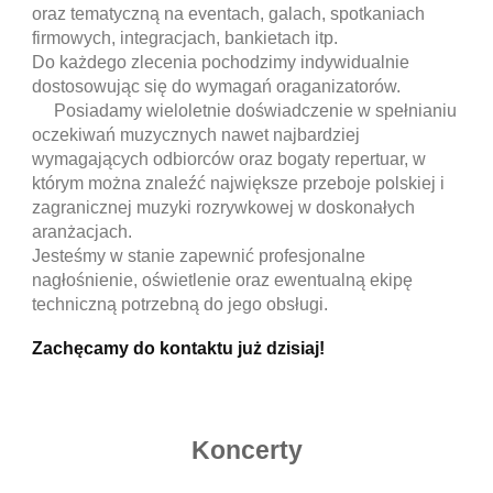
oraz tematyczną na eventach, galach, spotkaniach
firmowych, integracjach, bankietach itp.
Do każdego zlecenia pochodzimy indywidualnie
dostosowując się do wymagań oraganizatorów.
Posiadamy wieloletnie doświadczenie w spełnianiu
oczekiwań muzycznych nawet najbardziej
wymagających odbiorców oraz bogaty repertuar, w
którym można znaleźć największe przeboje polskiej i
zagranicznej muzyki rozrywkowej w doskonałych
aranżacjach.
Jesteśmy w stanie zapewnić profesjonalne
nagłośnienie, oświetlenie oraz ewentualną ekipę
techniczną potrzebną do jego obsługi.
Zachęcamy do kontaktu już dzisiaj!
Koncerty